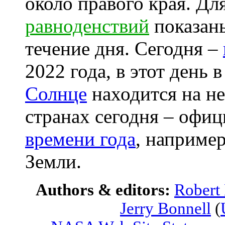
около правого края. Дл
равноденствий
показан
течение дня. Сегодня –
2022 года, в этот день
Солнце
находится на н
странах сегодня – офиц
времени года
, наприме
Земли.
Authors & editors:
Robert
Jerry Bonnell
(