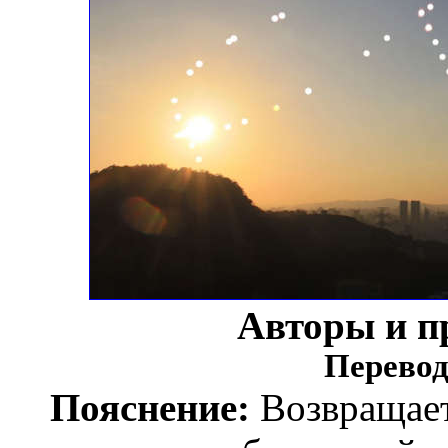
Авторы и п
Перевод
Пояснение:
Возвращает