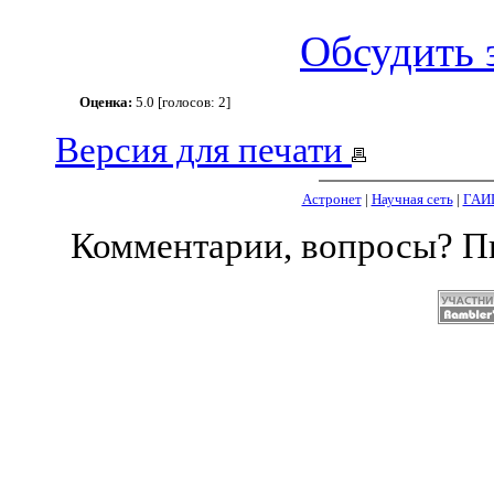
Обсудить 
Оценка:
5.0 [голосов: 2]
Версия для печати
Астронет
|
Научная сеть
|
ГАИ
Комментарии, вопросы? 