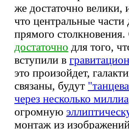
же достаточно велики, 
что центральные части 
прямого столкновения.
достаточно
для того, ч
вступили в
гравитацион
это произойдет, галакт
связаны, будут
"танцева
через несколько миллиа
огромную
эллиптическ
монтаж из изображени