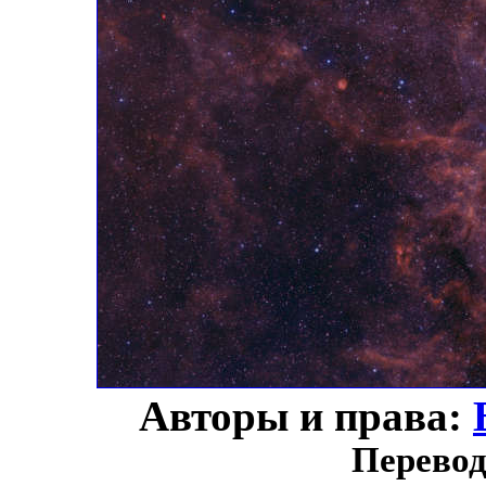
Авторы и права:
Перевод