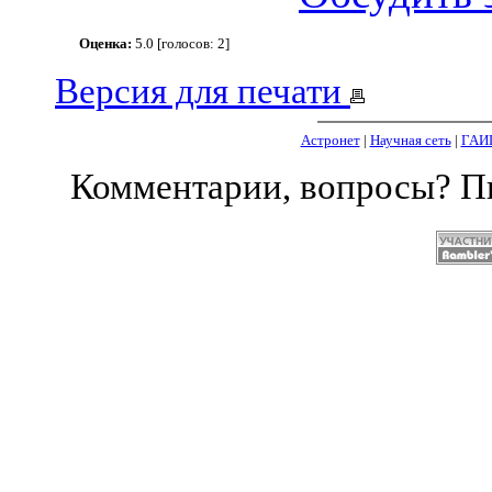
Оценка:
5.0 [голосов: 2]
Версия для печати
Астронет
|
Научная сеть
|
ГАИ
Комментарии, вопросы? 