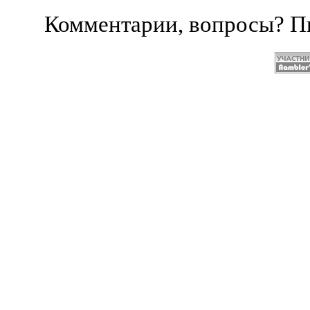
Комментарии, вопросы? 