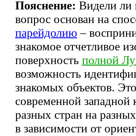
Пояснение:
Видели ли 
вопрос основан на спо
парейдолию
– восприни
знакомое отчетливое из
поверхность
полной Л
возможность идентифиц
знакомых объектов. Это
современной западной 
разных стран на разных
в зависимости от орие