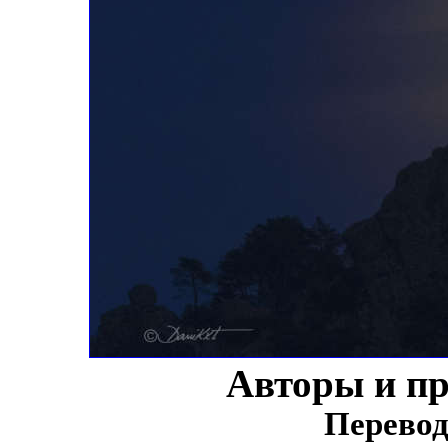
Авторы и п
Перевод