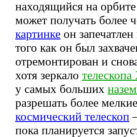
находящийся на орбите
может получать более 
картинке
он запечатлен
того как он был захвач
отремонтирован и снов
хотя зеркало
телескопа
у самых больших
назем
разрешать более мелки
космический телескоп
пока планируется запуст