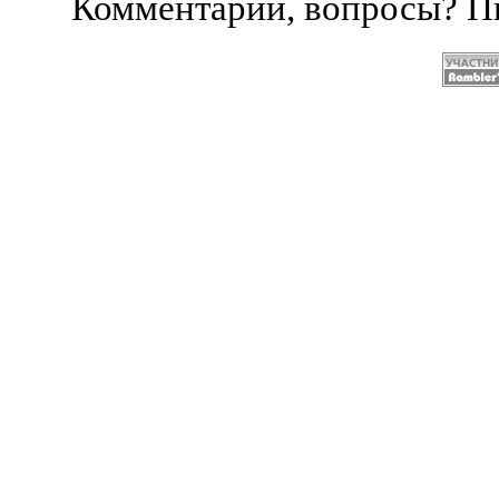
Комментарии, вопросы? 