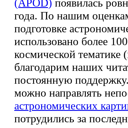
(APOD)
появилась ровн
года. По нашим оценкам
подготовке астрономич
использовано более 10
космической тематике (
благодарим наших чита
постоянную поддержку.
можно направлять непо
астрономических карти
потрудились за последн