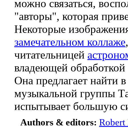
можно связаться, восп
"авторы", которая прив
Некоторые изображени
замечательном коллаже
читательницей
астроно
владеющей обработкой
Она предлагает найти 
музыкальной группы Тa
испытывает большую с
Authors & editors:
Robert