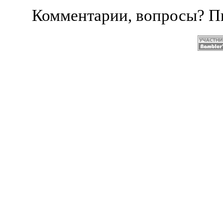
Комментарии, вопросы? 