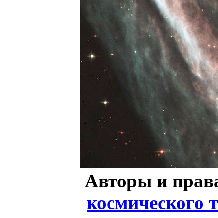
Авторы и прав
космического 