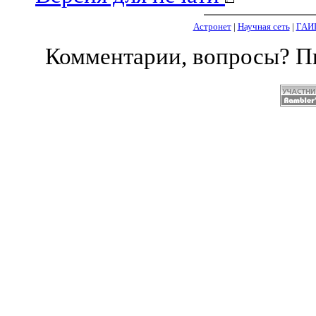
Астронет
|
Научная сеть
|
ГАИ
Комментарии, вопросы? 