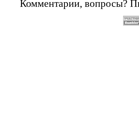
Комментарии, вопросы? 