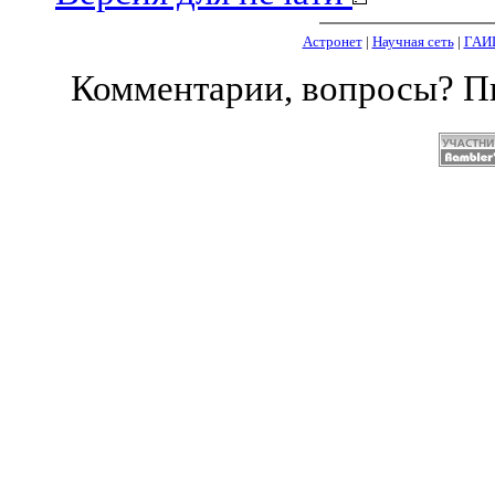
Астронет
|
Научная сеть
|
ГАИ
Комментарии, вопросы? 