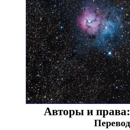
Авторы и права
Перевод