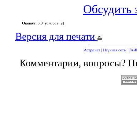
Обсудить 
Оценка:
5.0 [голосов: 2]
Версия для печати
Астронет
|
Научная сеть
|
ГАИ
Комментарии, вопросы? 