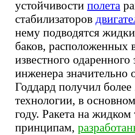
устойчивости
полета
ра
стабилизаторов
двигате
нему подводятся жидки
баков, расположенных 
известного одаренного 
инженера значительно о
Годдард получил более 
технологии, в основном
году. Ракета на жидком
принципам,
разработа