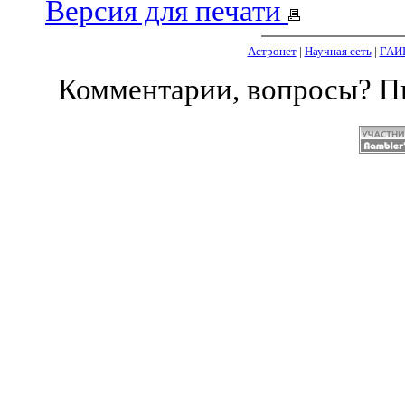
Версия для печати
Астронет
|
Научная сеть
|
ГАИ
Комментарии, вопросы? 