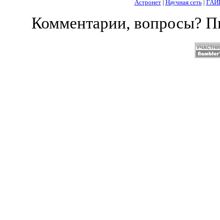
Астронет
|
Научная сеть
|
ГАИ
Комментарии, вопросы? 