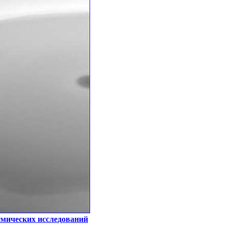
смических исследований