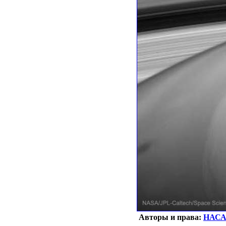
Авторы и права:
НАС