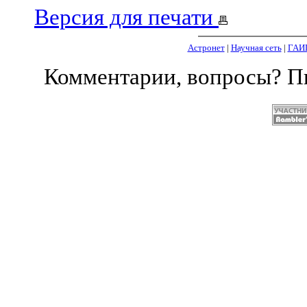
Версия для печати
Астронет
|
Научная сеть
|
ГАИ
Комментарии, вопросы? 