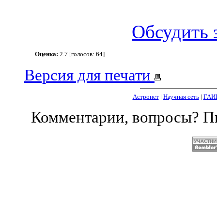
Обсудить 
Оценка:
2.7 [голосов: 64]
Версия для печати
Астронет
|
Научная сеть
|
ГАИ
Комментарии, вопросы? 