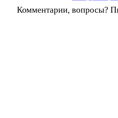
Комментарии, вопросы? 