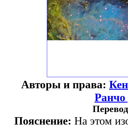
Авторы и права:
Кен
Ранчо
Перевод
Пояснение:
На этом и