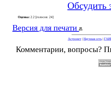
Обсудить 
Оценка:
2.2 [голосов: 24]
Версия для печати
Астронет
|
Научная сеть
|
ГАИ
Комментарии, вопросы? 