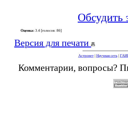
Обсудить 
Оценка:
3.4 [голосов: 86]
Версия для печати
Астронет
|
Научная сеть
|
ГАИ
Комментарии, вопросы? 