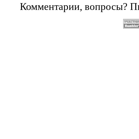
Комментарии, вопросы? 