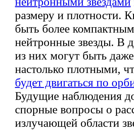
нейтронными звездами
размеру и плотности. 
быть более компактным
нейтронные звезды. В 
из них могут быть даж
настолько плотными, ч
будет двигаться по орб
Будущие наблюдения д
спорные вопросы о рас
излучающей области з