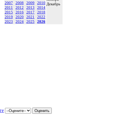
2007
2008
2009
2010
Декабрь
2011
2012
2013
2014
2015
2016
2017
2018
2019
2020
2021
2022
2023
2024
2025
2026
ге