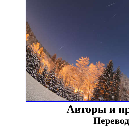
Авторы и п
Перевод