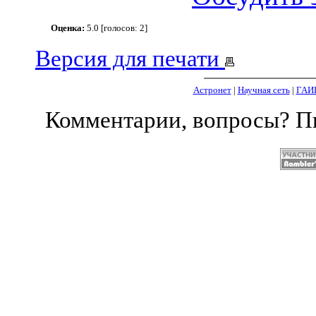
Оценка:
5.0 [голосов: 2]
Версия для печати
Астронет
|
Научная сеть
|
ГАИ
Комментарии, вопросы? 