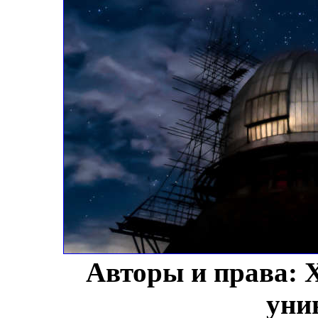
Авторы и права: 
уни