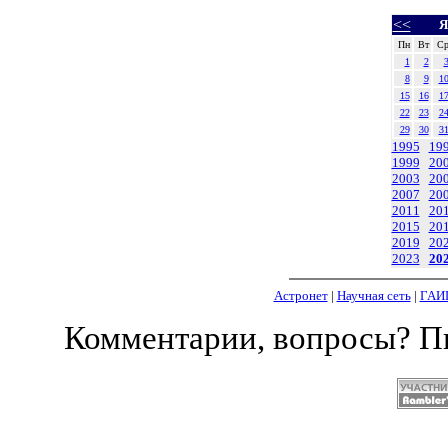
<<
Я
Пн
Вт
С
1
2
8
9
1
15
16
1
22
23
2
29
30
3
1995
19
1999
20
2003
20
2007
20
2011
20
2015
20
2019
20
2023
20
Астронет
|
Научная сеть
|
ГАИ
Комментарии, вопросы? 