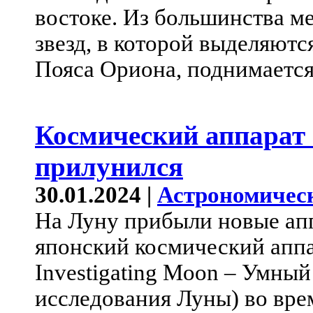
востоке. Из большинства ме
звезд, в которой выделяютс
Пояса Ориона, поднимается
Космический аппарат
прилунился
30.01.2024 |
Астрономичес
На Луну прибыли новые апп
японский космический аппа
Investigating Moon – Умны
исследования Луны) во врем