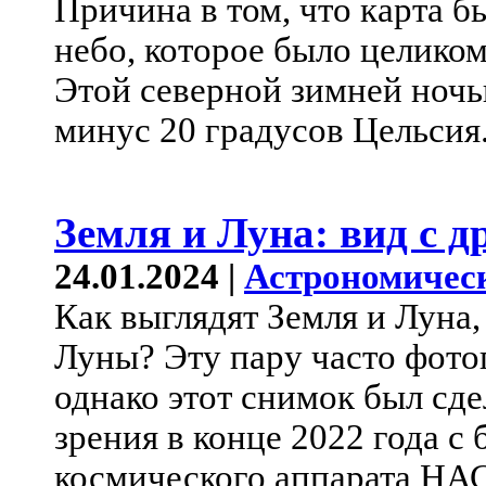
Причина в том, что карта б
небо, которое было целиком
Этой северной зимней ночь
минус 20 градусов Цельсия
Земля и Луна: вид с д
24.01.2024 |
Астрономичес
Как выглядят Земля и Луна,
Луны? Эту пару часто фото
однако этот снимок был сд
зрения в конце 2022 года с
космического аппарата НА