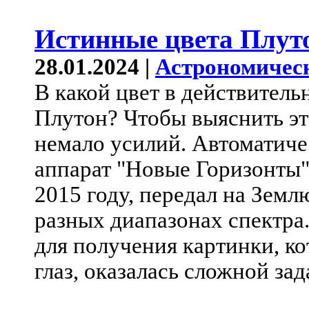
Истинные цвета Плут
28.01.2024 |
Астрономичес
В какой цвет в действител
Плутон? Чтобы выяснить эт
немало усилий. Автоматич
аппарат "Новые Горизонты"
2015 году, передал на Зем
разных диапазонах спектра
для получения картинки, к
глаз, оказалась сложной зад