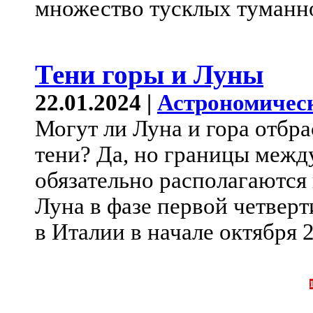
множество тусклых туманн
Тени горы и Луны
22.01.2024 |
Астрономичес
Могут ли Луна и гора отбр
тени? Да, но границы межд
обязательно располагаются
Луна в фазе первой четверт
в Италии в начале октября 2