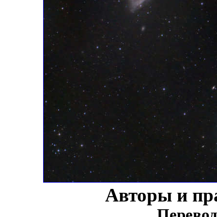
Авторы и пр
Перевод