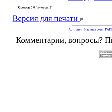
Оценка:
5.0 [голосов: 3]
Версия для печати
Астронет
|
Научная сеть
|
ГАИ
Комментарии, вопросы? 