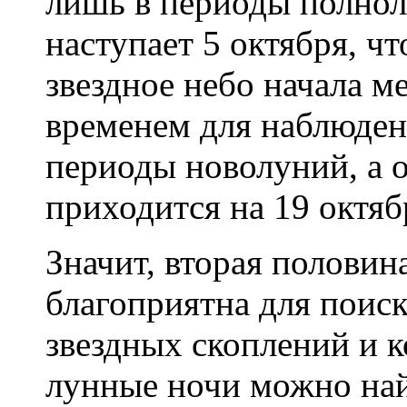
лишь в периоды полнол
наступает 5 октября, чт
звездное небо начала м
временем для наблюден
периоды новолуний, а 
приходится на 19 октяб
Значит, вторая половин
благоприятна для поиск
звездных скоплений и к
лунные ночи можно най