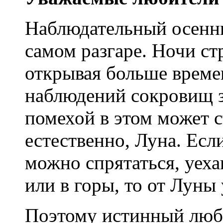
Наблюдательный осенни
самом разгаре. Ночи с
открывая больше време
наблюдений сокровищ з
помехой в этом может ст
естественно, Луна. Есл
можно спрятаться, уеха
или в горы, то от Луны 
Поэтому истинный люб