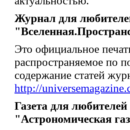
актуальностью.
Журнал для любителе
"Вселенная.Простран
Это официальное печат
распространяемое по п
содержание статей жур
http://universemagazine
Газета для любителей
"Астрономическая газ