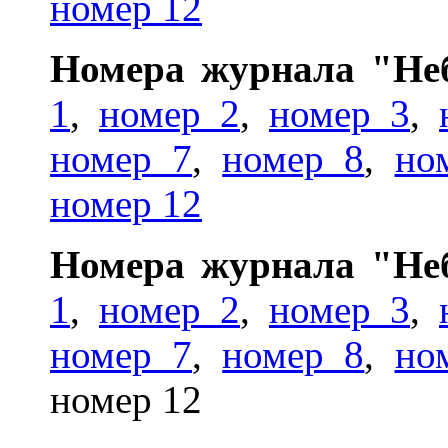
номер 12
Номера журнала "Неб
1
,
номер 2
,
номер 3
,
номер 7
,
номер 8
,
но
номер 12
Номера журнала "Неб
1
,
номер 2
,
номер 3
,
номер 7
,
номер 8
,
но
номер 12