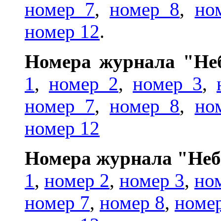
номер 7
,
номер 8
,
но
номер 12
.
Номера журнала "Неб
1
,
номер 2
,
номер 3
,
номер 7
,
номер 8
,
но
номер 12
Номера журнала "Небо
1
,
номер 2
,
номер 3
,
но
номер 7
,
номер 8
,
номе