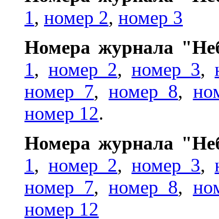
1
,
номер 2
,
номер 3
Номера журнала "Неб
1
,
номер 2
,
номер 3
,
номер 7
,
номер 8
,
но
номер 12
.
Номера журнала "Неб
1
,
номер 2
,
номер 3
,
номер 7
,
номер 8
,
но
номер 12