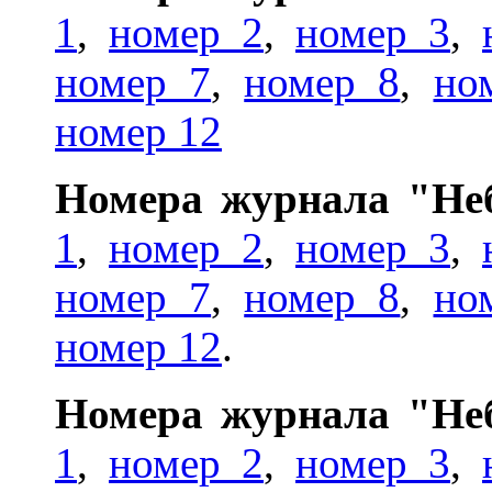
1
,
номер 2
,
номер 3
,
номер 7
,
номер 8
,
но
номер 12
Номера журнала "Неб
1
,
номер 2
,
номер 3
,
номер 7
,
номер 8
,
но
номер 12
.
Номера журнала "Неб
1
,
номер 2
,
номер 3
,