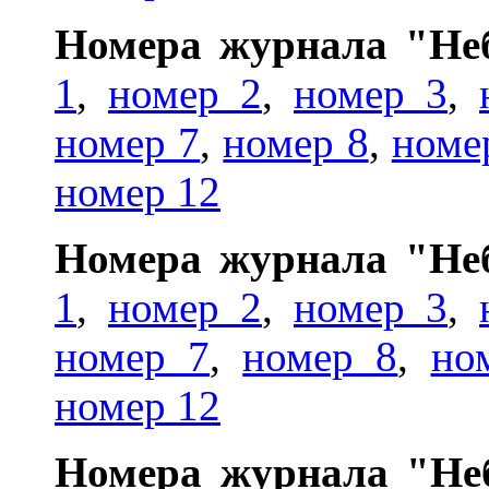
Номера журнала "Неб
1
,
номер 2
,
номер 3
,
номер 7
,
номер 8
,
номер
номер 12
Номера журнала "Неб
1
,
номер 2
,
номер 3
,
номер 7
,
номер 8
,
но
номер 12
Номера журнала "Неб