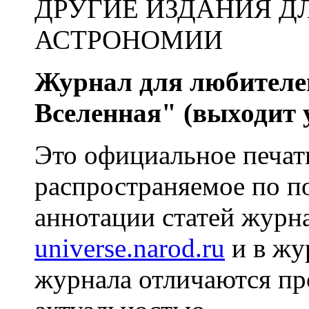
ДРУГИЕ ИЗДАНИЯ Д
АСТРОНОМИИ
Журнал для любителей
Вселенная" (выходит у
Это официальное печат
распространяемое по п
аннотации статей журн
universe.narod.ru
и в жу
журнала отличаются п