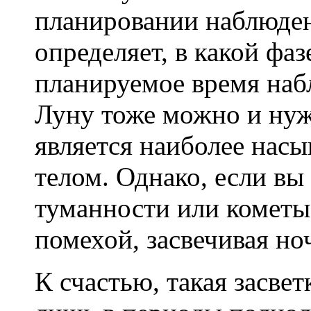
планировании наблюден
определяет, в какой фа
планируемое время наб
Луну тоже можно и нужн
является наиболее нас
телом. Однако, если вы
туманности или кометы
помехой, засвечивая но
К счастью, такая засвет