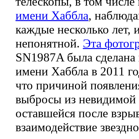
телескопы, в том числе
имени Хаббла
, наблюд
каждые несколько лет, 
непонятной.
Эта фотог
SN1987A была сделана
имени Хаббла в 2011 го
что причиной появлени
выбросы из невидимой
оставшейся после взрыв
взаимодействие звездн