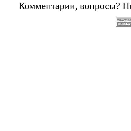
Комментарии, вопросы? 