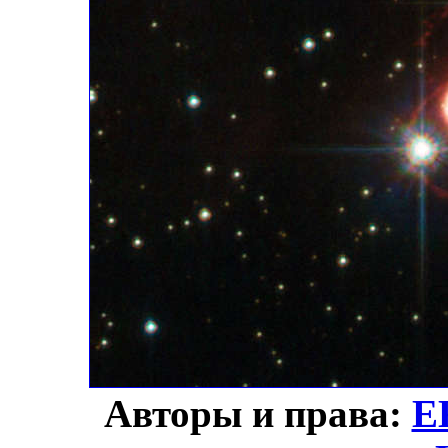
Авторы и права:
Е