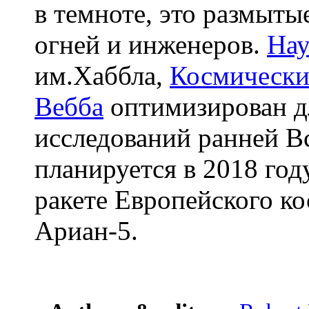
в темноте, это размыт
огней и инженеров.
Нау
им.Хаббла,
Космически
Вебба
оптимизирован д
исследований ранней Вс
планируется в 2018 год
ракете Европейского ко
Ариан-5.