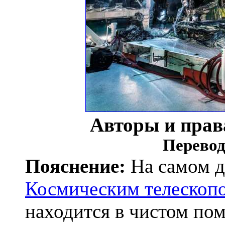
Авторы и прав
Перевод
Пояснение:
На самом 
Космическим телескоп
находится в чистом по