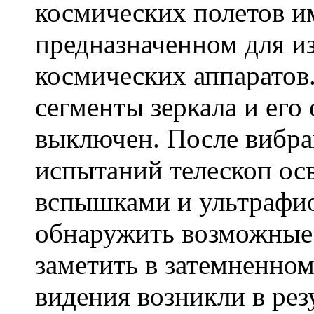
космических полетов и
предназначенном для и
космических аппаратов
сегменты зеркала и его
выключен. После вибра
испытаний телескоп ос
вспышками и ультрафи
обнаружить возможные 
заметить в затемненно
видения возникли в рез