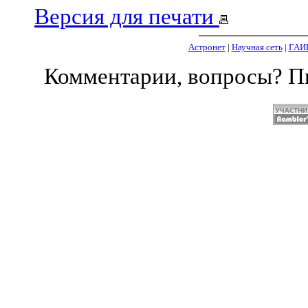
Версия для печати
Астронет
|
Научная сеть
|
ГАИ
Комментарии, вопросы? 