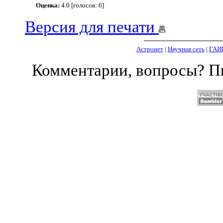
Оценка:
4.0 [голосов: 6]
Версия для печати
Астронет
|
Научная сеть
|
ГАИ
Комментарии, вопросы? 