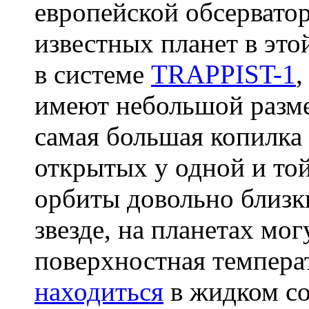
европейской обсервато
известных планет в это
в системе
TRAPPIST-1
,
имеют небольшой разме
самая большая копилка
открытых у одной и той
орбиты довольно близк
звезде, на планетах мог
поверхностная темпер
находиться
в жидком со