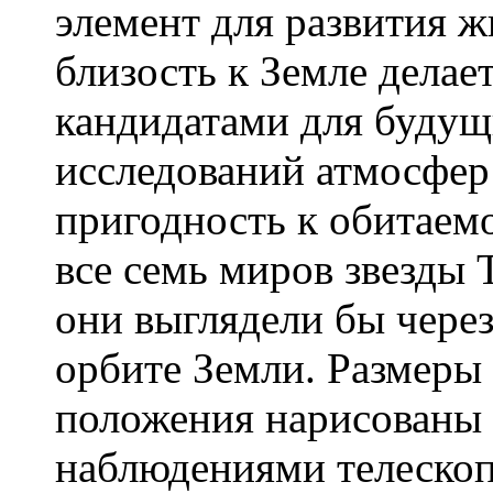
элемент для развития 
близость к Земле дела
кандидатами для будущ
исследований атмосфер
пригодность к обитаем
все семь миров звезды 
они выглядели бы чере
орбите Земли. Размеры
положения нарисованы 
наблюдениями телескоп