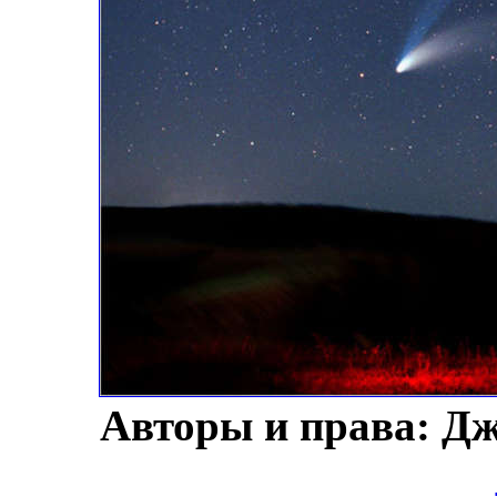
Авторы и права: Дж