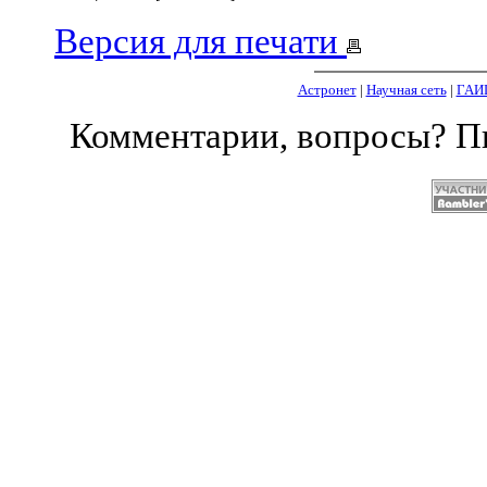
Версия для печати
Астронет
|
Научная сеть
|
ГАИ
Комментарии, вопросы? 