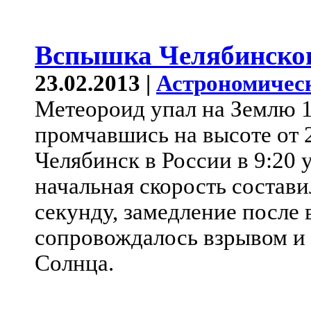
Вспышка Челябинског
23.02.2013 |
Астрономичес
Метеороид упал на Землю 1
промчавшись на высоте от 
Челябинск в России в 9:20 
начальная скорость состави
секунду, замедление после
сопровождалось взрывом и 
Солнца.