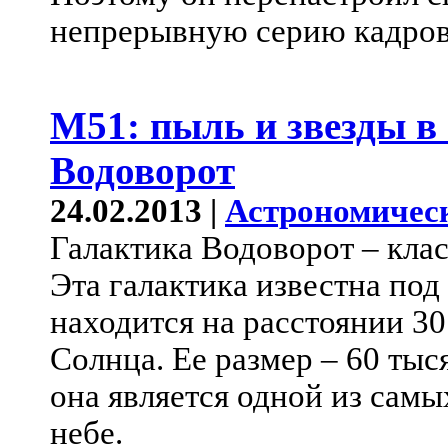
непрерывную серию кадров
M51: пыль и звезды в
Водоворот
24.02.2013 |
Астрономичес
Галактика Водоворот – клас
Эта галактика известна по
находится на расстоянии 30
Солнца. Ее размер – 60 тыс
она является одной из самы
небе.