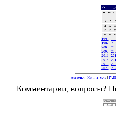
<<
Ф
Пн
Вт
С
4
5
11
12
1
18
19
2
25
26
2
1995
19
1999
20
2003
20
2007
20
2011
20
2015
20
2019
20
2023
20
Астронет
|
Научная сеть
|
ГАИ
Комментарии, вопросы? 