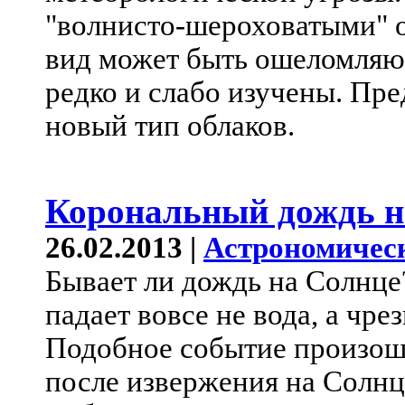
"волнисто-шероховатыми" об
вид может быть ошеломляю
редко и слабо изучены. Пре
новый тип облаков.
Корональный дождь н
26.02.2013 |
Астрономичес
Бывает ли дождь на Солнце?
падает вовсе не вода, а чре
Подобное событие произошл
после извержения на Солн