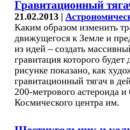
Гравитационный тяга
21.02.2013 |
Астрономичес
Каким образом изменить тр
движущегося к Земле и пр
из идей – создать массивны
гравитация которого будет 
рисунке показано, как худо
гравитационный тягач в дей
200-метрового астероида и 
Космического центра им.
Шестиугольник и кол