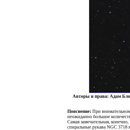
Авторы и права: Адам Бло
Пояснение:
При внимательном 
неожиданно большое количеств
Самая замечательная, конечно,
спиральные рукава NGC 3718 