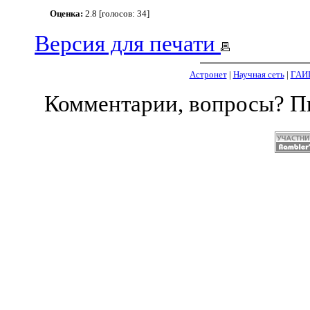
Оценка:
2.8 [голосов: 34]
Версия для печати
Астронет
|
Научная сеть
|
ГАИ
Комментарии, вопросы? 