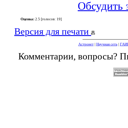
Обсудить 
Оценка:
2.5 [голосов: 19]
Версия для печати
Астронет
|
Научная сеть
|
ГАИ
Комментарии, вопросы? 