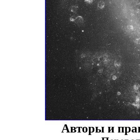
Авторы и пра