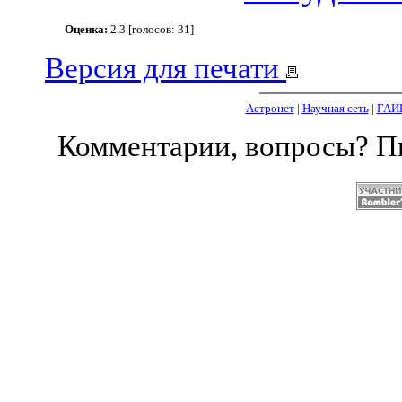
Оценка:
2.3 [голосов: 31]
Версия для печати
Астронет
|
Научная сеть
|
ГАИ
Комментарии, вопросы? 