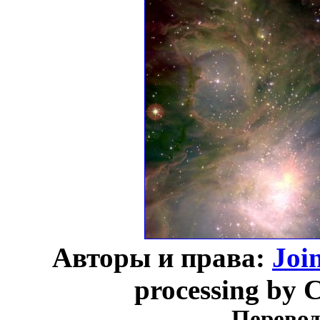
Авторы и права:
Joi
processing by C
Перевод