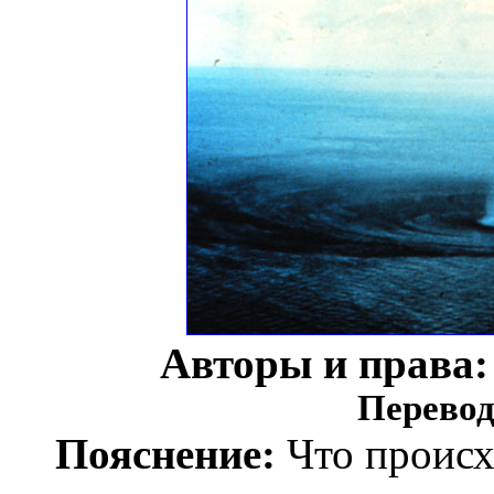
Авторы и права:
Перевод
Пояснение:
Что происх