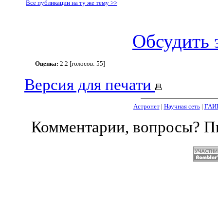
Все публикации на ту же тему >>
Обсудить 
Оценка:
2.2 [голосов: 55]
Версия для печати
Астронет
|
Научная сеть
|
ГАИ
Комментарии, вопросы? 