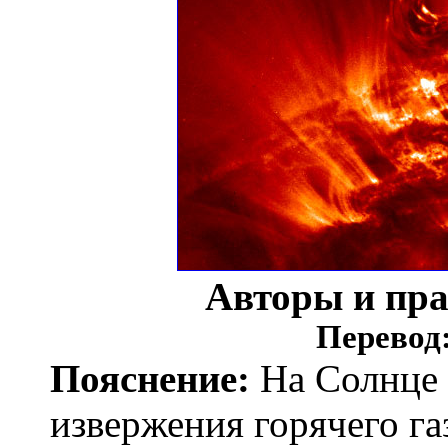
Авторы и пр
Перевод
Пояснение:
На Солнце 
извержения горячего газ