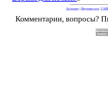
Астронет
|
Научная сеть
|
ГАИ
Комментарии, вопросы? 