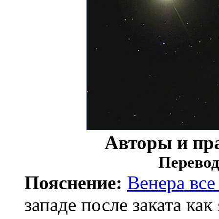
Авторы и пр
Перевод
Пояснение:
Венера все
западе после заката как