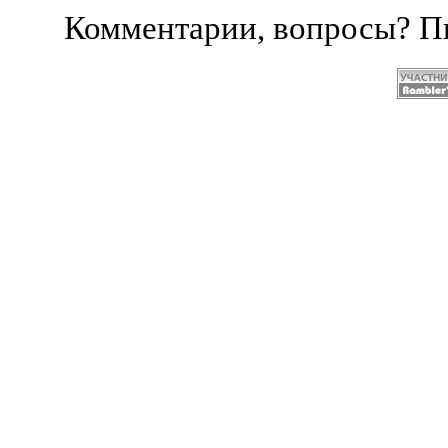
Комментарии, вопросы? 