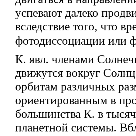
успевают далеко продви
вследствие того, что вр
фотодиссоциации или ф
К. явл. членами Солнеч
движутся вокруг Солнц
орбитам различных раз
ориентированным в про
большинства К. в тыся
планетной системы. Вб