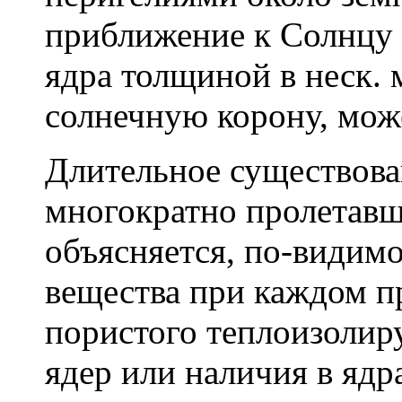
приближение к Солнцу 
ядра толщиной в неск. 
солнечную корону, може
Длительное существован
многократно пролетавш
объясняется, по-видимо
вещества при каждом пр
пористого теплоизолир
ядер или наличия в ядр