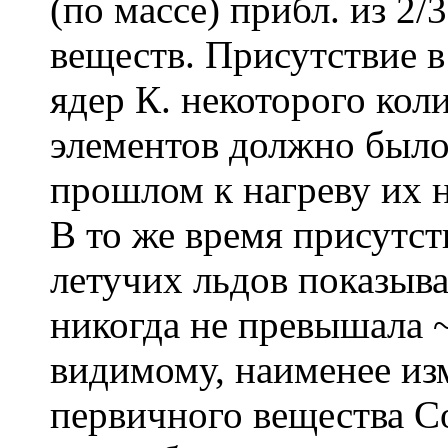
(по массе) прибл. из 2/
веществ. Присутствие 
ядер К. некоторого кол
элементов должно было
прошлом к нагреву их н
В то же время присутст
летучих льдов показывае
никогда не превышала ~ 
видимому, наименее и
первичного вещества Со