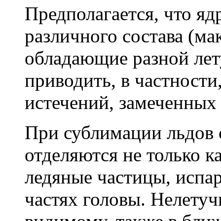
Предполагается, что я
различного состава (ма
обладающие разной лет
приводить, в частности
истечений, замеченных 
При сублимации льдов 
отделяются не только к
ледяные частицы, испа
частях головы. Нелетуч