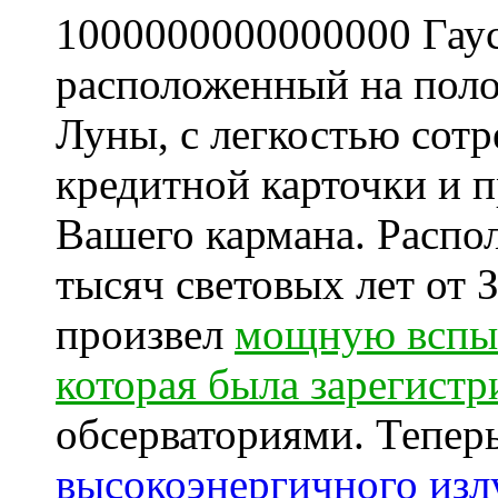
1000000000000000 Гау
расположенный на поло
Луны, с легкостью сот
кредитной карточки и п
Вашего кармана. Распо
тысяч световых лет от
произвел
мощную вспыш
которая была зарегистр
обсерваториями. Теперь
высокоэнергичного изл