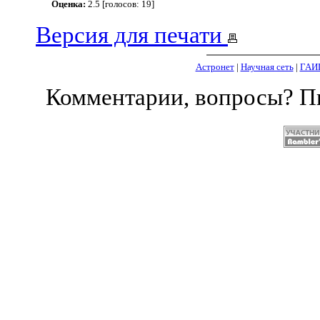
Оценка:
2.5 [голосов: 19]
Версия для печати
Астронет
|
Научная сеть
|
ГАИ
Комментарии, вопросы? 