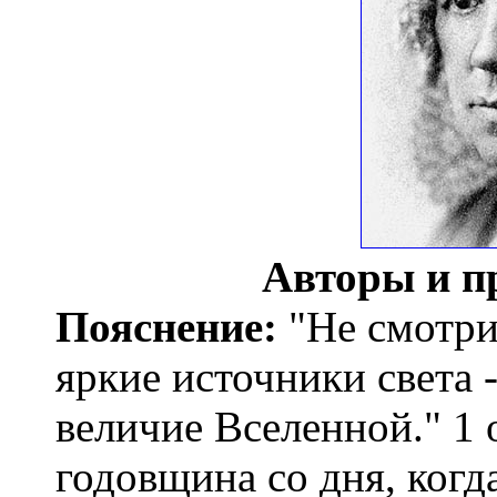
Авторы и п
Пояснение:
"Не смотрит
яркие источники света 
величие Вселенной." 1 
годовщина со дня, когд