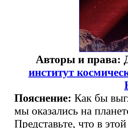
Авторы и права: 
институт космическ
Пояснение:
Как бы выг
мы оказались на планет
Представьте, что в это