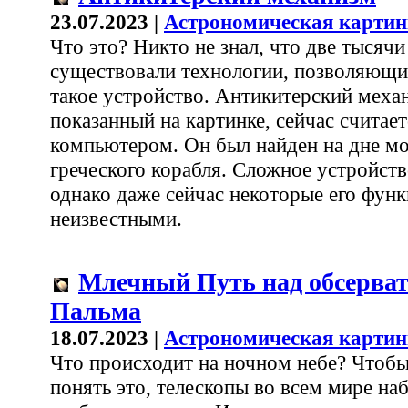
23.07.2023 |
Астрономическая картин
Что это? Никто не знал, что две тысячи
существовали технологии, позволяющи
такое устройство. Антикитерский меха
показанный на картинке, сейчас считае
компьютером. Он был найден на дне мо
греческого корабля. Сложное устройств
однако даже сейчас некоторые его функ
неизвестными.
Млечный Путь над обсерват
Пальма
18.07.2023 |
Астрономическая картин
Что происходит на ночном небе? Чтоб
понять это, телескопы во всем мире н