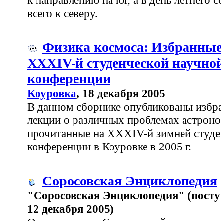
всего к северу.
Физика космоса: Избранные
XXXIV-й студенческой научно
конференции
Коуровка
, 18 декабря 2005
В данном сборнике опубликованы избр
лекции о различных проблемах астрон
прочитанные на XXXIV-й зимней студе
конференции в Коуровке в 2005 г.
Соросовская Энциклопедия
"Соросовская Энциклопедия" (пост
12 декабря 2005)