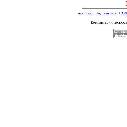
Астронет
|
Научная сеть
|
ГАИ
Комментарии, вопрос