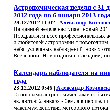
Астрономическая неделя с 31 
2012 года по 6 января 2013 год
28.12.2012 11:02 |
Александр Козловс
На данной неделе наступает новый 2013
Поздравляем всех профессиональных 
и любителей астрономии с новогодним 
неба, успешных наблюдений, новых отк
Вселенной! Новогодним созвездием, по-
Календарь наблюдателя на янв
года
23.12.2012 0:46 |
Александр Козловск
Основными астрономическими событи
являются: 2 января - Земля в перигелии,
максимум действия метеорного потока