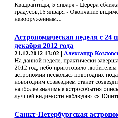
Квадрантиды, 5 января - Церера сближа
градусов,16 января - Окончание видим
невооруженным...
Астрономическая неделя с 24 п
декабря 2012 года
21.12.2012 13:02 |
Александр Козловс
На данной неделе, практически завер
2012 год, небо приготовило любителям
астрономии несколько новогодних пода
новогодним созвездием станет созвезди
наиболее значимые астрособытия описы
лучшей видимости наблюдаются Юпитер,
Санкт-Петербургская астроно