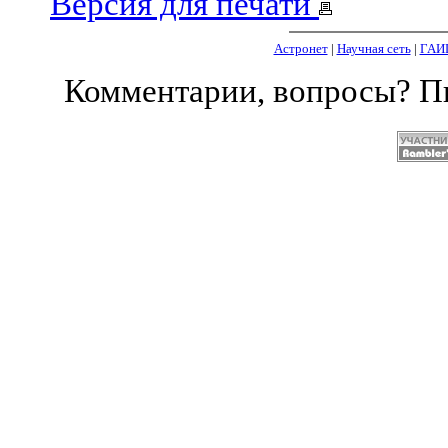
Версия для печати
Астронет
|
Научная сеть
|
ГАИ
Комментарии, вопросы? 